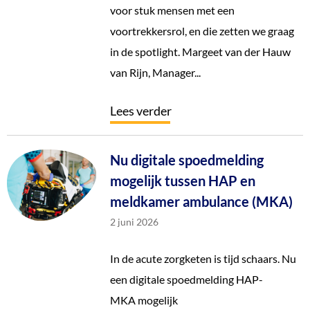
voor stuk mensen met een
voortrekkersrol, en die zetten we graag
in de spotlight. Margeet van der Hauw
van Rijn, Manager...
Lees verder
Nu digitale spoedmelding
mogelijk tussen HAP en
meldkamer ambulance (MKA)
2 juni 2026
In de acute zorgketen is tijd schaars. Nu
een digitale spoedmelding HAP-
MKA mogelijk