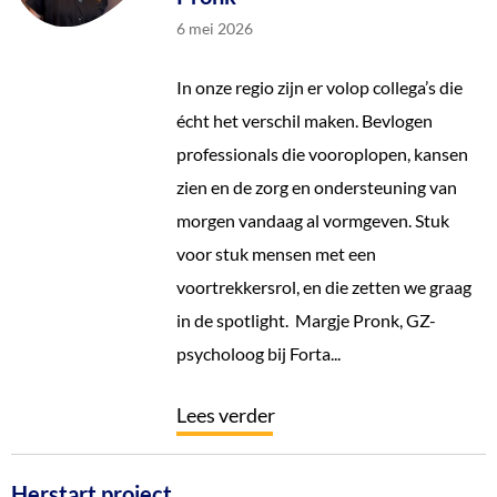
6 mei 2026
In onze regio zijn er volop collega’s die
écht het verschil maken. Bevlogen
professionals die vooroplopen, kansen
zien en de zorg en ondersteuning van
morgen vandaag al vormgeven. Stuk
voor stuk mensen met een
voortrekkersrol, en die zetten we graag
in de spotlight. Margje Pronk, GZ-
psycholoog bij Forta...
Lees verder
Herstart project