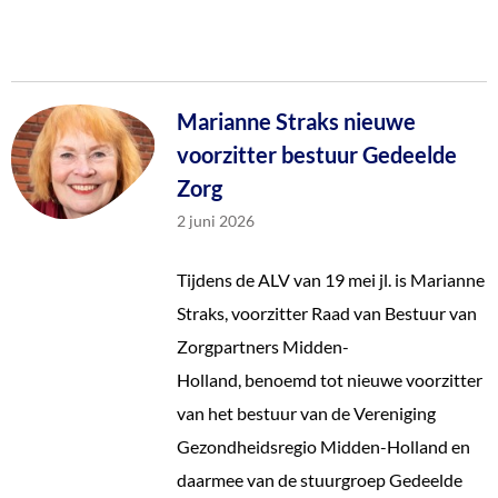
Marianne Straks nieuwe
voorzitter bestuur Gedeelde
Zorg
2 juni 2026
Tijdens de ALV van 19 mei jl. is Marianne
Straks, voorzitter Raad van Bestuur van
Zorgpartners Midden-
Holland, benoemd tot nieuwe voorzitter
van het bestuur van de Vereniging
Gezondheidsregio Midden-Holland en
daarmee van de stuurgroep Gedeelde