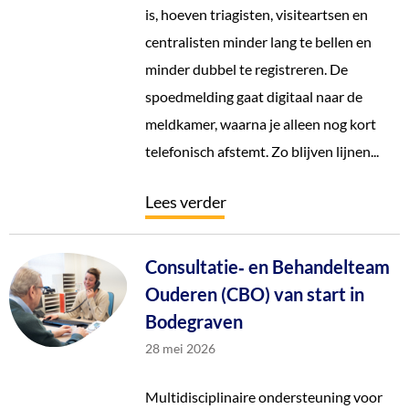
is, hoeven triagisten, visiteartsen en
centralisten minder lang te bellen en
minder dubbel te registreren. De
spoedmelding gaat digitaal naar de
meldkamer, waarna je alleen nog kort
telefonisch afstemt. Zo blijven lijnen...
Lees verder
Consultatie‑ en Behandelteam
Ouderen (CBO) van start in
Bodegraven
28 mei 2026
Multidisciplinaire ondersteuning voor