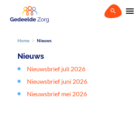
Home
Nieuws
Nieuws
Nieuwsbrief juli 2026
Nieuwsbrief juni 2026
Nieuwsbrief mei 2026