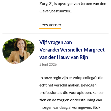
Zorg. Zij is opvolger van Jeroen van den
Oever, bestuurder...
Lees verder
Vijf vragen aan
VeranderVersneller Margreet
van der Hauw van Rijn
2 juni 2026
In onze regio zijn er volop collega’s die
écht het verschil maken. Bevlogen
professionals die vooroplopen, kansen
zien en de zorg en ondersteuning van
morgen vandaag al vormgeven. Stuk