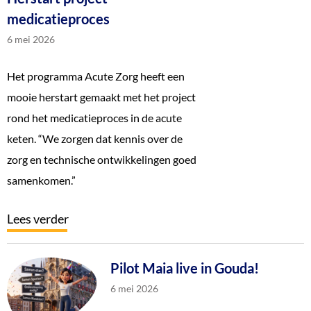
medicatieproces
6 mei 2026
Het programma Acute Zorg heeft een
mooie herstart gemaakt met het project
rond het medicatieproces in de acute
keten. “We zorgen dat kennis over de
zorg en technische ontwikkelingen goed
samenkomen.”
Lees verder
Pilot Maia live in Gouda!
6 mei 2026