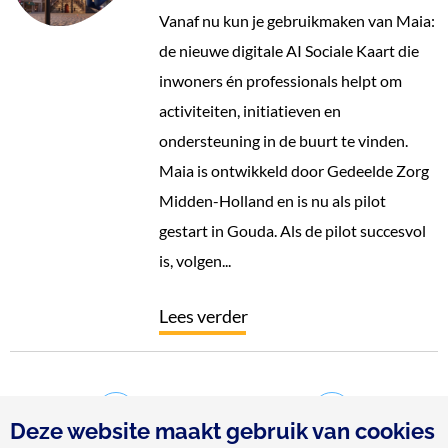
Vanaf nu kun je gebruikmaken van Maia:
de nieuwe digitale AI Sociale Kaart die
inwoners én professionals helpt om
activiteiten, initiatieven en
ondersteuning in de buurt te vinden.
Maia is ontwikkeld door Gedeelde Zorg
Midden-Holland en is nu als pilot
gestart in Gouda. Als de pilot succesvol
is, volgen...
Lees verder
pagina
2
van
18
Deze website maakt gebruik van cookies