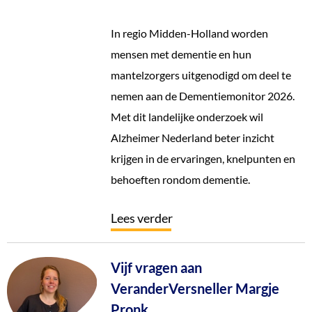
In regio Midden-Holland worden
mensen met dementie en hun
mantelzorgers uitgenodigd om deel te
nemen aan de Dementiemonitor 2026.
Met dit landelijke onderzoek wil
Alzheimer Nederland beter inzicht
krijgen in de ervaringen, knelpunten en
behoeften rondom dementie.
Lees verder
Vijf vragen aan
VeranderVersneller Margje
Pronk