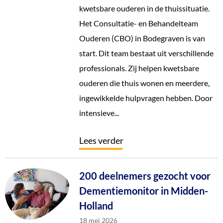
kwetsbare ouderen in de thuissituatie.
Het Consultatie- en Behandelteam
Ouderen (CBO) in Bodegraven is van
start. Dit team bestaat uit verschillende
professionals. Zij helpen kwetsbare
ouderen die thuis wonen en meerdere,
ingewikkelde hulpvragen hebben. Door
intensieve...
Lees verder
200 deelnemers gezocht voor
Dementiemonitor in Midden-
Holland
18 mei 2026