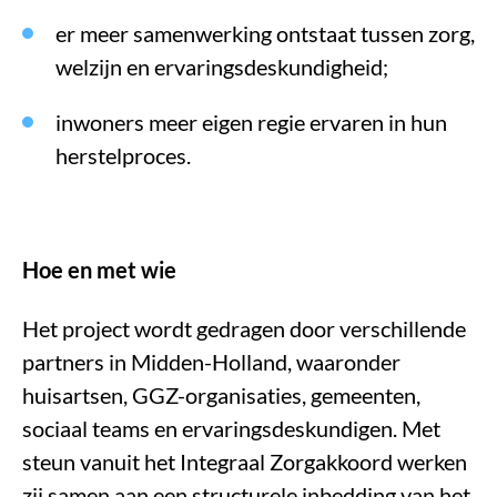
er meer samenwerking ontstaat tussen zorg,
welzijn en ervaringsdeskundigheid;
inwoners meer eigen regie ervaren in hun
herstelproces.
Hoe en met wie
Het project wordt gedragen door verschillende
partners in Midden-Holland, waaronder
huisartsen, GGZ-organisaties, gemeenten,
sociaal teams en ervaringsdeskundigen. Met
steun vanuit het Integraal Zorgakkoord werken
zij samen aan een structurele inbedding van het