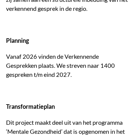
verkennend gesprek in de regio.
Planning
Vanaf 2026 vinden de Verkennende
Gesprekken plaats. We streven naar 1400
gespreken t/m eind 2027.
Transformatieplan
Dit project maakt deel uit van het programma
‘Mentale Gezondheid’ dat is opgenomen in het