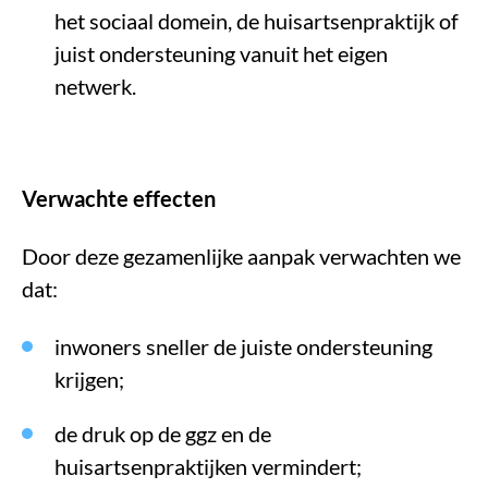
het sociaal domein, de huisartsenpraktijk of
juist ondersteuning vanuit het eigen
netwerk.
Verwachte effecten
Door deze gezamenlijke aanpak verwachten we
dat:
inwoners sneller de juiste ondersteuning
krijgen;
de druk op de ggz en de
huisartsenpraktijken vermindert;