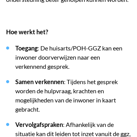
Hoe werkt het?
Toegang
: De huisarts/POH-GGZ kan een
inwoner doorverwijzen naar een
verkennend gesprek.
Samen verkennen
: Tijdens het gesprek
worden de hulpvraag, krachten en
mogelijkheden van de inwoner in kaart
gebracht.
Vervolgafspraken
: Afhankelijk van de
situatie kan dit leiden tot inzet vanuit de ggz,