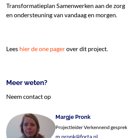
Transformatieplan Samenwerken aan de zorg
en ondersteuning van vandaag en morgen.
Lees
hier de one pager
over dit project.
Meer weten?
Neem contact op
Margje Pronk
Projectleider Verkennend gesprek
m.pronk@forta.nl