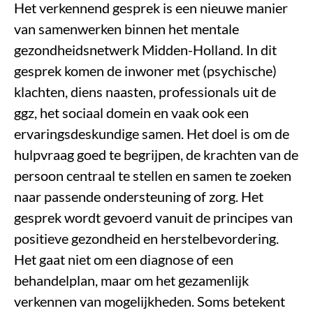
Het verkennend gesprek is een nieuwe manier
van samenwerken binnen het mentale
gezondheidsnetwerk Midden-Holland. In dit
gesprek komen de inwoner met (psychische)
klachten, diens naasten, professionals uit de
ggz, het sociaal domein en vaak ook een
ervaringsdeskundige samen. Het doel is om de
hulpvraag goed te begrijpen, de krachten van de
persoon centraal te stellen en samen te zoeken
naar passende ondersteuning of zorg. Het
gesprek wordt gevoerd vanuit de principes van
positieve gezondheid en herstelbevordering.
Het gaat niet om een diagnose of een
behandelplan, maar om het gezamenlijk
verkennen van mogelijkheden. Soms betekent