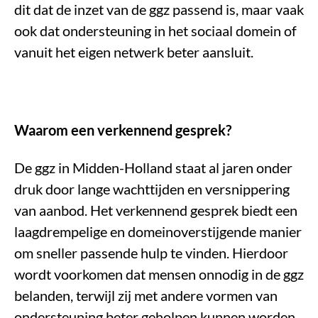
dit dat de inzet van de ggz passend is, maar vaak
ook dat ondersteuning in het sociaal domein of
vanuit het eigen netwerk beter aansluit.
Waarom een verkennend gesprek?
De ggz in Midden-Holland staat al jaren onder
druk door lange wachttijden en versnippering
van aanbod. Het verkennend gesprek biedt een
laagdrempelige en domeinoverstijgende manier
om sneller passende hulp te vinden. Hierdoor
wordt voorkomen dat mensen onnodig in de ggz
belanden, terwijl zij met andere vormen van
ondersteuning beter geholpen kunnen worden.