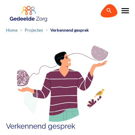
Home
Projecten
Verkennend gesprek
Verkennend gesprek