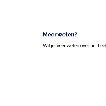
Meer weten?
Wil je meer weten over het Leefs