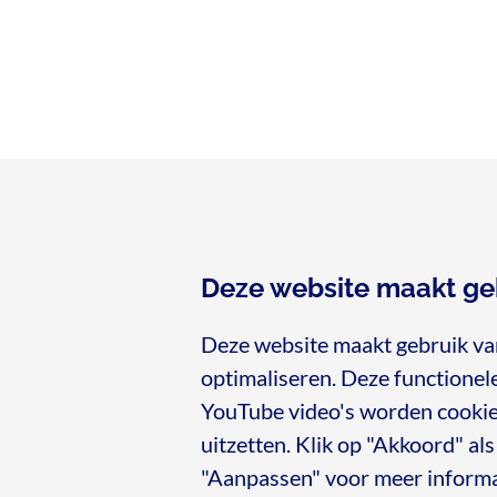
Deze website maakt ge
Deze website maakt gebruik va
optimaliseren. Deze functionele 
Gedeelde
YouTube video's worden cookies
uitzetten. Klik op "Akkoord" als
"Aanpassen" voor meer informat