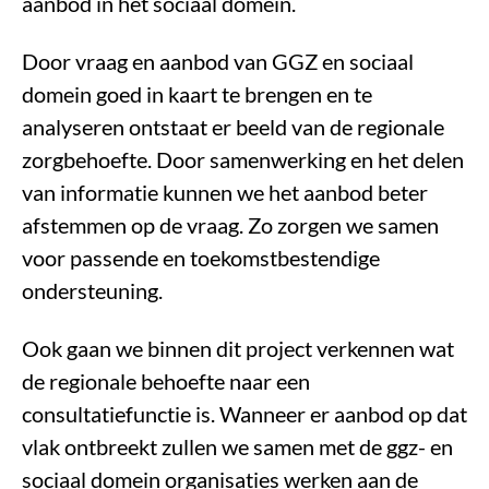
aanbod in het sociaal domein.
Door vraag en aanbod van GGZ en sociaal
domein goed in kaart te brengen en te
analyseren ontstaat er beeld van de regionale
zorgbehoefte. Door samenwerking en het delen
van informatie kunnen we het aanbod beter
afstemmen op de vraag. Zo zorgen we samen
voor passende en toekomstbestendige
ondersteuning.
Ook gaan we binnen dit project verkennen wat
de regionale behoefte naar een
consultatiefunctie is. Wanneer er aanbod op dat
vlak ontbreekt zullen we samen met de ggz- en
sociaal domein organisaties werken aan de