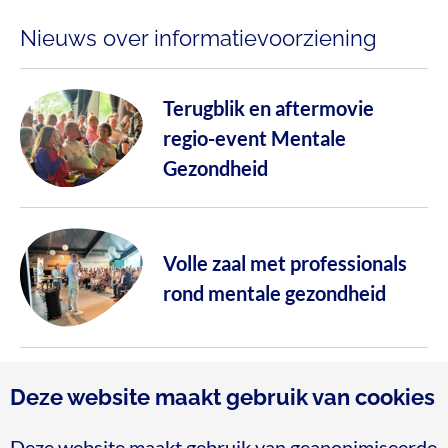
Nieuws over informatievoorziening
Terugblik en aftermovie
regio-event Mentale
Gezondheid
Volle zaal met professionals
rond mentale gezondheid
Meer nieuws
Deze website maakt gebruik van cookies
Deze website maakt gebruik van geanonimiseerde