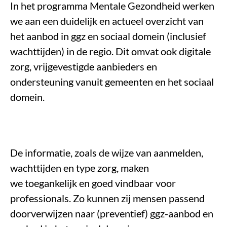
In het programma Mentale Gezondheid werken
we aan een duidelijk en actueel overzicht van
het aanbod in ggz en sociaal domein (inclusief
wachttijden) in de regio. Dit omvat ook digitale
zorg, vrijgevestigde aanbieders en
ondersteuning vanuit gemeenten en het sociaal
domein.
De informatie, zoals de wijze van aanmelden,
wachttijden en type zorg, maken
we toegankelijk en goed vindbaar voor
professionals. Zo kunnen zij mensen passend
doorverwijzen naar (preventief) ggz-aanbod en