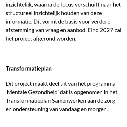
inzichtelijk, waarna de focus verschuift naar het
structureel inzichtelijk houden van deze
informatie. Dit vormt de basis voor verdere
afstemming van vraag en aanbod. Eind 2027 zal
het project afgerond worden.
Transformatieplan
Dit project maakt deel uit van het programma
‘Mentale Gezondheid’ dat is opgenomen in het
Transformatieplan Samenwerken aan de zorg
en ondersteuning van vandaag en morgen.