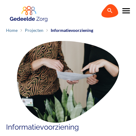
Home
Projecten
Informatievoorziening
Informatievoorziening