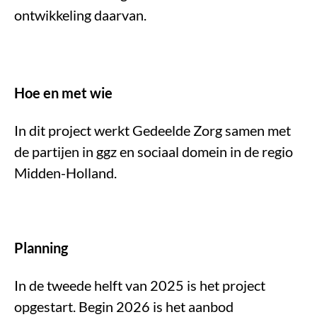
ontwikkeling daarvan.
Hoe en met wie
In dit project werkt Gedeelde Zorg samen met
de partijen in ggz en sociaal domein in de regio
Midden-Holland.
Planning
In de tweede helft van 2025 is het project
opgestart. Begin 2026 is het aanbod