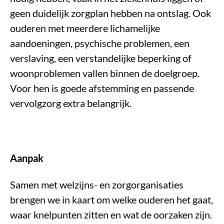
geen duidelijk zorgplan hebben na ontslag. Ook
ouderen met meerdere lichamelijke
aandoeningen, psychische problemen, een
verslaving, een verstandelijke beperking of
woonproblemen vallen binnen de doelgroep.
Voor hen is goede afstemming en passende
vervolgzorg extra belangrijk.
Aanpak
Samen met welzijns- en zorgorganisaties
brengen we in kaart om welke ouderen het gaat,
waar knelpunten zitten en wat de oorzaken zijn.