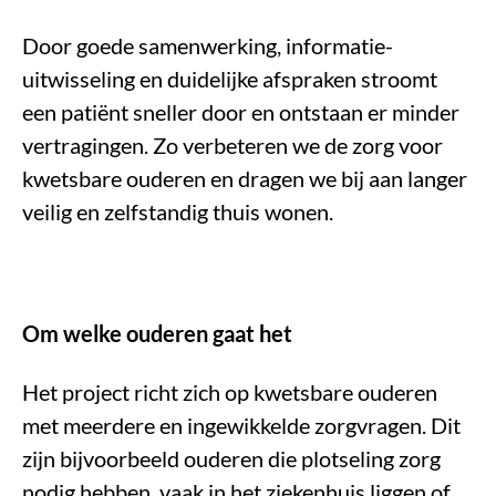
Door goede samenwerking, informatie-
uitwisseling en duidelijke afspraken stroomt
een patiënt sneller door en ontstaan er minder
vertragingen. Zo verbeteren we de zorg voor
kwetsbare ouderen en dragen we bij aan langer
veilig en zelfstandig thuis wonen.
Om welke ouderen gaat het
Het project richt zich op kwetsbare ouderen
met meerdere en ingewikkelde zorgvragen. Dit
zijn bijvoorbeeld ouderen die plotseling zorg
nodig hebben, vaak in het ziekenhuis liggen of