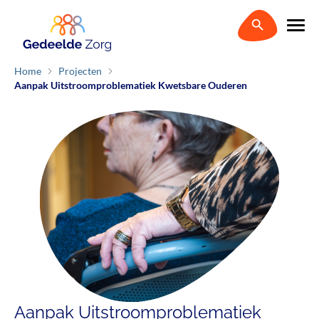
Home
Projecten
Aanpak Uitstroomproblematiek Kwetsbare Ouderen
Aanpak Uitstroomproblematiek