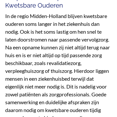
Kwetsbare Ouderen
In de regio Midden-Holland blijven kwetsbare
ouderen soms langer in het ziekenhuis dan
nodig. Ook is het soms lastig om hen snel te
laten doorstromen naar passende vervolgzorg.
Na een opname kunnen zij niet altijd terug naar
huis en is er niet altijd op tijd passende zorg
beschikbaar, zoals revalidatiezorg,
verpleeghuiszorg of thuiszorg. Hierdoor liggen
mensen in een ziekenhuisbed terwijl dat
eigenlijk niet meer nodig is. Dit is nadelig voor
zowel patiënten als zorgprofessionals. Goede
samenwerking en duidelijke afspraken zijn
daarom nodig om kwetsbare ouderen tijdig