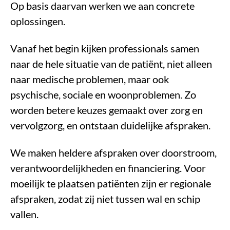
Op basis daarvan werken we aan concrete
oplossingen.
Vanaf het begin kijken professionals samen
naar de hele situatie van de patiënt, niet alleen
naar medische problemen, maar ook
psychische, sociale en woonproblemen. Zo
worden betere keuzes gemaakt over zorg en
vervolgzorg, en ontstaan duidelijke afspraken.
We maken heldere afspraken over doorstroom,
verantwoordelijkheden en financiering. Voor
moeilijk te plaatsen patiënten zijn er regionale
afspraken, zodat zij niet tussen wal en schip
vallen.