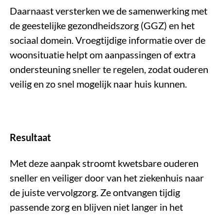
Daarnaast versterken we de samenwerking met
de geestelijke gezondheidszorg (GGZ) en het
sociaal domein. Vroegtijdige informatie over de
woonsituatie helpt om aanpassingen of extra
ondersteuning sneller te regelen, zodat ouderen
veilig en zo snel mogelijk naar huis kunnen.
Resultaat
Met deze aanpak stroomt kwetsbare ouderen
sneller en veiliger door van het ziekenhuis naar
de juiste vervolgzorg. Ze ontvangen tijdig
passende zorg en blijven niet langer in het