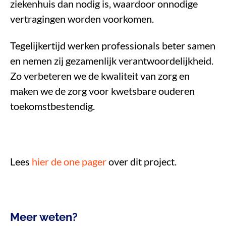
ziekenhuis dan nodig is, waardoor onnodige
vertragingen worden voorkomen.
Tegelijkertijd werken professionals beter samen
en nemen zij gezamenlijk verantwoordelijkheid.
Zo verbeteren we de kwaliteit van zorg en
maken we de zorg voor kwetsbare ouderen
toekomstbestendig.
Lees
hier de one pager
over dit project.
Meer weten?