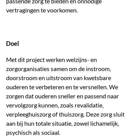
passende zorg te bieden en onnodige
vertragingen te voorkomen.
Doel
Met dit project werken welzijns- en
zorgorganisaties samen om de instroom,
doorstroom en uitstroom van kwetsbare
ouderen te verbeteren en te versnellen. We
zorgen dat ouderen sneller en passend naar
vervolgzorg kunnen, zoals revalidatie,
verpleeghuiszorg of thuiszorg. Deze zorg sluit
aan bij hun totale situatie, zowel lichamelijk,
psychisch als sociaal.