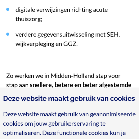
digitale verwijzingen richting acute
thuiszorg;
verdere gegevensuitwisseling met SEH,
wijkverpleging en GGZ.
Zo werken we in Midden
‑
Holland stap voor
stap aan
snellere, betere en beter afgestemde
acute zorg
.
Deze website maakt gebruik van cookies
Deze website maakt gebruik van geanonimiseerde
cookies om jouw gebruikerservaring te
optimaliseren. Deze functionele cookies kun je