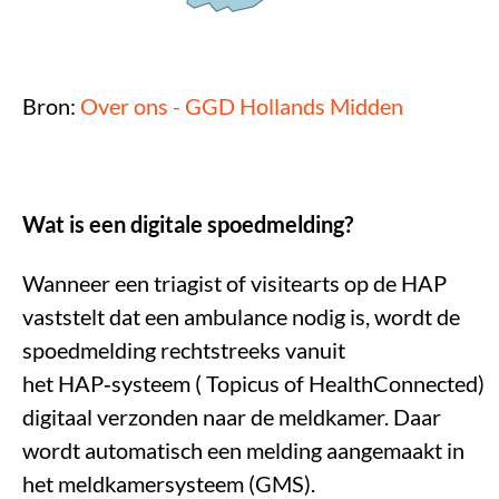
Bron:
Over ons - GGD Hollands Midden
Wat is een digitale spoedmelding?
Wanneer een triagist of visitearts op de HAP
vaststelt dat een ambulance nodig is, wordt de
spoedmelding rechtstreeks vanuit
het HAP
‑
systeem ( Topicus of HealthConnected)
digitaal verzonden naar de meldkamer.
Daar
wordt automatisch een melding aangemaakt in
het meldkamersysteem (GMS).