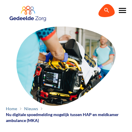
Home
Nieuws
Nu digitale spoedmelding mogelijk tussen HAP en meldkamer
ambulance (MKA)