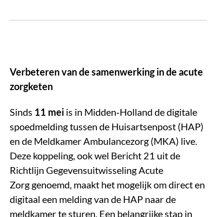
Verbeteren van de samenwerking in de acute
zorgketen
Sinds
11 mei
is in Midden
‑
Holland de digitale
spoedmelding tussen de Huisartsenpost (HAP)
en de Meldkamer Ambulancezorg (MKA) live.
Deze koppeling, ook wel Bericht 21 uit de
Richtlijn Gegevensuitwisseling Acute
Zorg genoemd, maakt het mogelijk om direct en
digitaal een melding van de HAP naar de
meldkamer te sturen. Een belangrijke stap in