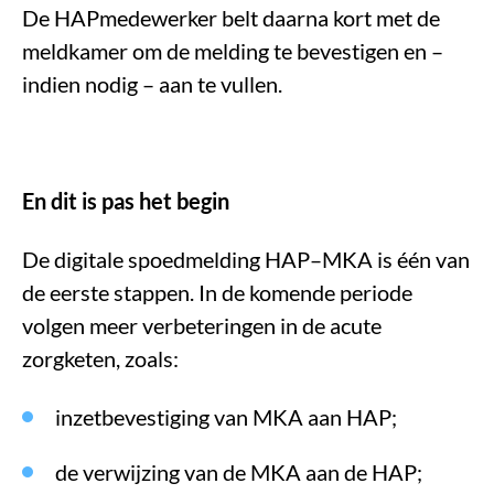
De HAP
medewerker
belt daarna kort met de
meldkamer om de melding te bevestigen en –
indien nodig – aan te vullen.
En dit is pas het begin
De digitale spoedmelding HAP–MKA is één van
de eerste stappen. In de komende periode
volgen meer verbeteringen in de acute
zorgketen, zoals:
inzetbevestiging van MKA aan HAP;
de verwijzing van de MKA aan de HAP;