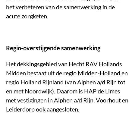
het verbeteren van de samenwerking in de
acute zorgketen.
Regio-overstijgende samenwerking
Het dekkingsgebied van Hecht RAV Hollands
Midden bestaat uit de regio Midden-Holland en
regio Holland Rijnland (van Alphen a/d Rijn tot
en met Noordwijk). Daarom is HAP de Limes
met vestigingen in Alphen a/d Rijn, Voorhout en
Leiderdorp ook aangesloten.