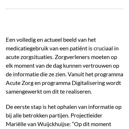
Een volledig en actueel beeld van het
medicatiegebruik van een patiënt is cruciaal in
acute zorgsituaties. Zorgverleners moeten op
elk moment van de dag kunnen vertrouwen op
de informatie die ze zien. Vanuit het programma
Acute Zorg en programma Digitalisering wordt
samengewerkt om dit te realiseren.
De eerste stap is het ophalen van informatie op
bij alle betrokken partijen. Projectleider
Mariëlle van Wuijckhuijse: “Op dit moment