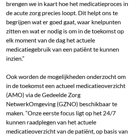
brengen we in kaart hoe het medicatieproces in
de acute zorg precies loopt. Dit helpt ons te
begrijpen wat er goed gaat, waar knelpunten
zitten en wat er nodig is om in de toekomst op
elk moment van de dag het actuele
medicatiegebruik van een patiënt te kunnen
inzien.”
Ook worden de mogelijkheden onderzocht om
in de toekomst een actueel medicatieoverzicht
(AMO) via de Gedeelde Zorg
NetwerkOmgeving (GZNO) beschikbaar te
maken. “Onze eerste focus ligt op het 24/7
kunnen raadplegen van het actuele
medicatieoverzicht van de patiënt, op basis van