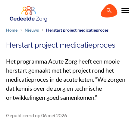
Home
Nieuws
Herstart project medicatieproces
Herstart project medicatieproces
Het programma Acute Zorg heeft een mooie
herstart gemaakt met het project rond het
medicatieproces in de acute keten. “We zorgen
dat kennis over de zorg en technische
ontwikkelingen goed samenkomen.”
Gepubliceerd op 06 mei 2026