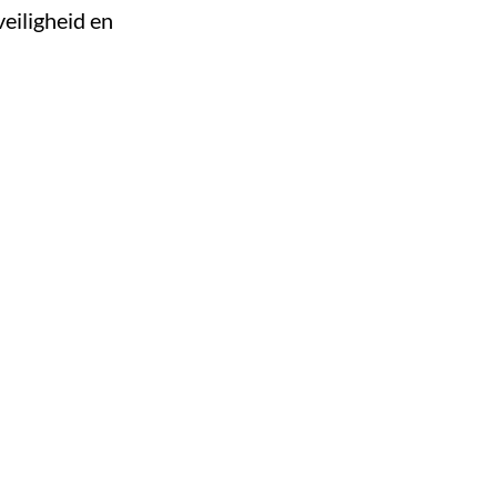
eiligheid en