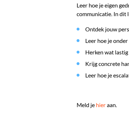
Leer hoe je eigen ged
communicatie. In dit 
Ontdek jouw pers
Leer hoe je onder
Herken wat lastig
Krijg concrete h
Leer hoe je escal
Meld je
hier
aan.