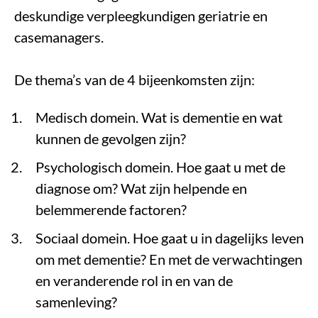
deskundige verpleegkundigen geriatrie en
casemanagers.
De thema’s van de 4 bijeenkomsten zijn:
Medisch domein. Wat is dementie en wat
kunnen de gevolgen zijn?
Psychologisch domein. Hoe gaat u met de
diagnose om? Wat zijn helpende en
belemmerende factoren?
Sociaal domein. Hoe gaat u in dagelijks leven
om met dementie? En met de verwachtingen
en veranderende rol in en van de
samenleving?