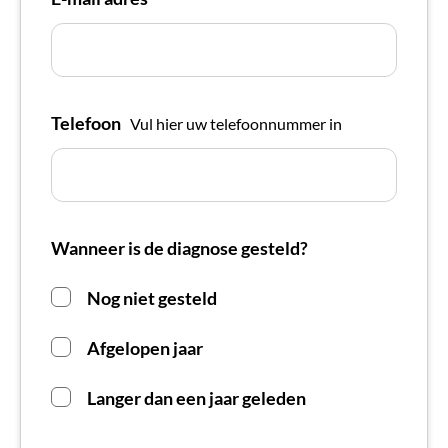
Telefoon
Vul hier uw telefoonnummer in
Wanneer is de diagnose gesteld?
Nog niet gesteld
Afgelopen jaar
Langer dan een jaar geleden