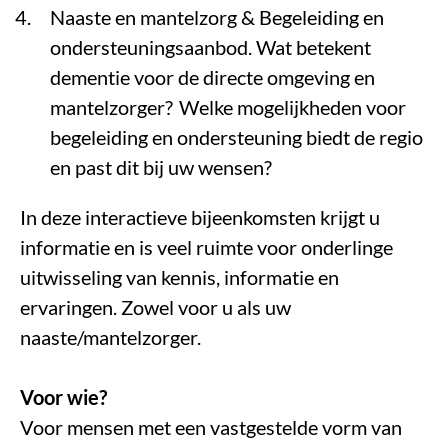
Naaste en mantelzorg & Begeleiding en
ondersteuningsaanbod. Wat betekent
dementie voor de directe omgeving en
mantelzorger? Welke mogelijkheden voor
begeleiding en ondersteuning biedt de regio
en past dit bij uw wensen?
In deze interactieve bijeenkomsten krijgt u
informatie en is veel ruimte voor onderlinge
uitwisseling van kennis, informatie en
ervaringen. Zowel voor u als uw
naaste/mantelzorger.
Voor wie?
Voor mensen met een vastgestelde vorm van