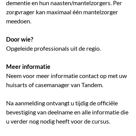
dementie en hun naasten/mantelzorgers. Per
zorgvrager kan maximaal één mantelzorger
meedoen.
Door wie?
Opgeleide professionals uit de regio.
Meer informatie
Neem voor meer informatie contact op met uw
huisarts of casemanager van Tandem.
Na aanmelding ontvangt u tijdig de officiële
bevestiging van deelname en alle informatie die
u verder nog nodig heeft voor de cursus.