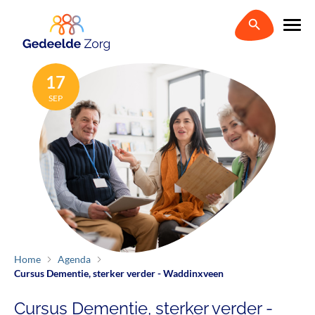
17
SEP
Home
Agenda
Cursus Dementie, sterker verder - Waddinxveen
Cursus Dementie, sterker verder -