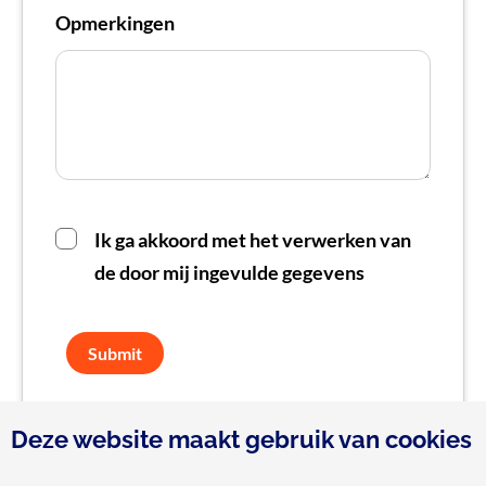
Opmerkingen
Ik ga akkoord met het verwerken van
de door mij ingevulde gegevens
Submit
Deze website maakt gebruik van cookies