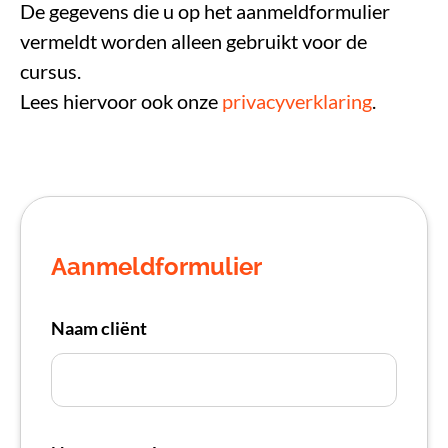
De gegevens die u op het aanmeldformulier
vermeldt worden alleen gebruikt voor de
cursus.
Lees hiervoor ook onze
privacyverklaring
.
Aanmeldformulier
Naam cliënt