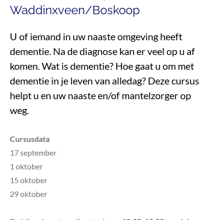
Waddinxveen/Boskoop
U of iemand in uw naaste omgeving heeft
dementie. Na de diagnose kan er veel op u af
komen. Wat is dementie? Hoe gaat u om met
dementie in je leven van alledag? Deze cursus
helpt u en uw naaste en/of mantelzorger op
weg.
Cursusdata
17 september
1 oktober
15 oktober
29 oktober